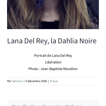
Lana Del Rey, la Dahlia Noire
Portrait de Lana Del Rey
Libération
Photo : Jean-Baptiste Mondino
Par
tiphaine
|
9 décembre 2020
|
Presse