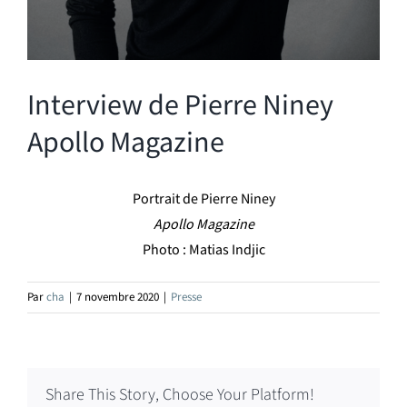
Interview de Pierre Niney
Apollo Magazine
Portrait de Pierre Niney
Apollo Magazine
Photo : Matias Indjic
Par
cha
|
7 novembre 2020
|
Presse
Share This Story, Choose Your Platform!