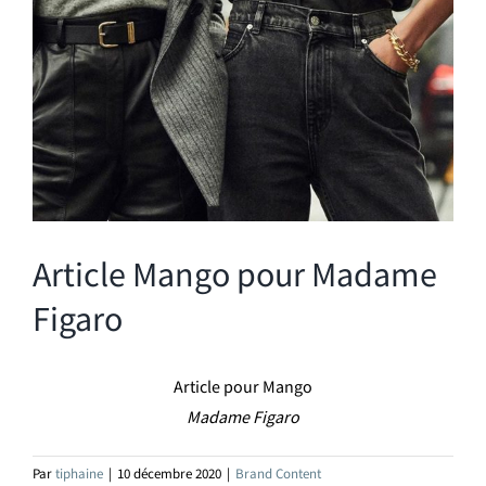
Article Mango pour Madame
Figaro
Article pour Mango
Madame Figaro
Par
tiphaine
|
10 décembre 2020
|
Brand Content