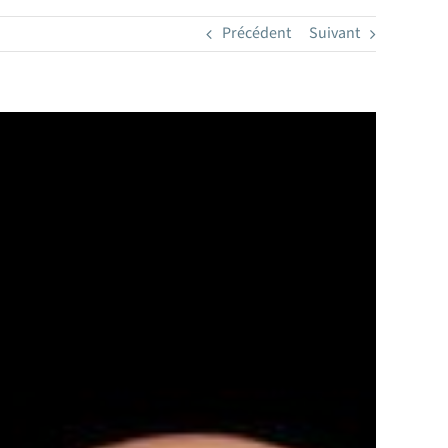
Précédent
Suivant